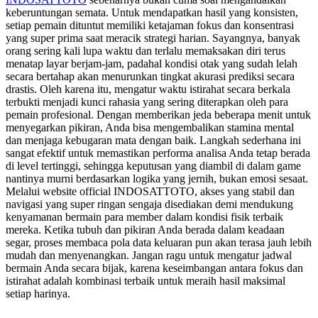
keberuntungan semata. Untuk mendapatkan hasil yang konsisten,
setiap pemain dituntut memiliki ketajaman fokus dan konsentrasi
yang super prima saat meracik strategi harian. Sayangnya, banyak
orang sering kali lupa waktu dan terlalu memaksakan diri terus
menatap layar berjam-jam, padahal kondisi otak yang sudah lelah
secara bertahap akan menurunkan tingkat akurasi prediksi secara
drastis. Oleh karena itu, mengatur waktu istirahat secara berkala
terbukti menjadi kunci rahasia yang sering diterapkan oleh para
pemain profesional. Dengan memberikan jeda beberapa menit untuk
menyegarkan pikiran, Anda bisa mengembalikan stamina mental
dan menjaga kebugaran mata dengan baik. Langkah sederhana ini
sangat efektif untuk memastikan performa analisa Anda tetap berada
di level tertinggi, sehingga keputusan yang diambil di dalam game
nantinya murni berdasarkan logika yang jernih, bukan emosi sesaat.
Melalui website official INDOSATTOTO, akses yang stabil dan
navigasi yang super ringan sengaja disediakan demi mendukung
kenyamanan bermain para member dalam kondisi fisik terbaik
mereka. Ketika tubuh dan pikiran Anda berada dalam keadaan
segar, proses membaca pola data keluaran pun akan terasa jauh lebih
mudah dan menyenangkan. Jangan ragu untuk mengatur jadwal
bermain Anda secara bijak, karena keseimbangan antara fokus dan
istirahat adalah kombinasi terbaik untuk meraih hasil maksimal
setiap harinya.