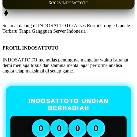
©2026 INDOSATTOTO
Selamat datang di INDOSATTOTO Akses Resmi Google Update
Terbaru Tanpa Gangguan Server Indonesia
PROFIL INDOSATTOTO
INDOSATTOTO mengulas pentingnya mengatur waktu istirahat
demi menjaga fokus dan stamina mental agar performa analisa
angka tetap maksimal di setiap game.
INDOSATTOTO UNDIAN
BERHADIAH
0
0
0
0