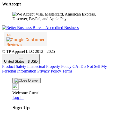
We Accept
© TP Apparel LLC 2012 - 2025
United States - $ USD
Product Safety
Intellectual Property Policy
CA: Do Not Sell My
Personal Information
Privacy Policy
Terms
Welcome Guest!
Log In
Sign Up