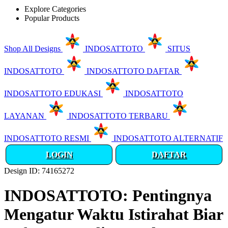
Explore Categories
Popular Products
Shop All Designs
INDOSATTOTO
SITUS
INDOSATTOTO
INDOSATTOTO DAFTAR
INDOSATTOTO EDUKASI
INDOSATTOTO
LAYANAN
INDOSATTOTO TERBARU
INDOSATTOTO RESMI
INDOSATTOTO ALTERNATIF
LOGIN
DAFTAR
Design ID: 74165272
INDOSATTOTO: Pentingnya
Mengatur Waktu Istirahat Biar