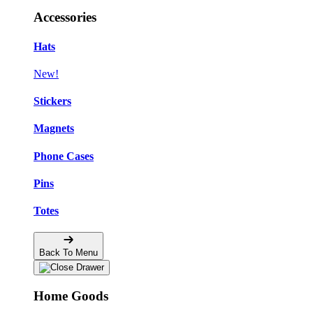
Accessories
Hats
New!
Stickers
Magnets
Phone Cases
Pins
Totes
Back To Menu
Home Goods