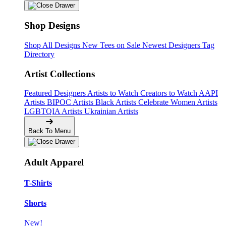
Shop Designs
Shop All Designs
New Tees on Sale
Newest Designers
Tag
Directory
Artist Collections
Featured Designers
Artists to Watch
Creators to Watch
AAPI
Artists
BIPOC Artists
Black Artists
Celebrate Women Artists
LGBTQIA Artists
Ukrainian Artists
Back To Menu
Adult Apparel
T-Shirts
Shorts
New!