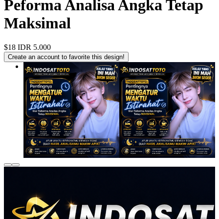
Peforma Analisa Angka Tetap
Maksimal
$18
IDR 5.000
Create an account to favorite this design!