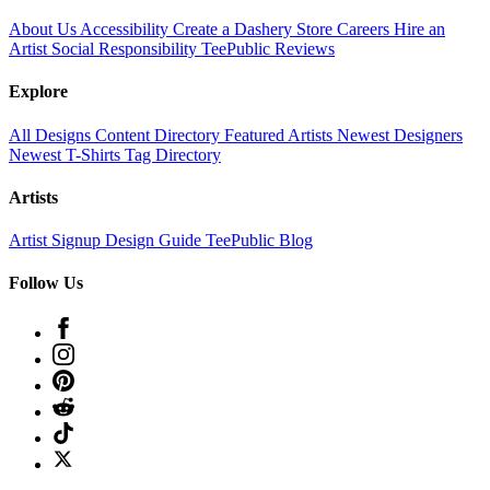
About Us
Accessibility
Create a Dashery Store
Careers
Hire an
Artist
Social Responsibility
TeePublic Reviews
Explore
All Designs
Content Directory
Featured Artists
Newest Designers
Newest T-Shirts
Tag Directory
Artists
Artist Signup
Design Guide
TeePublic Blog
Follow Us