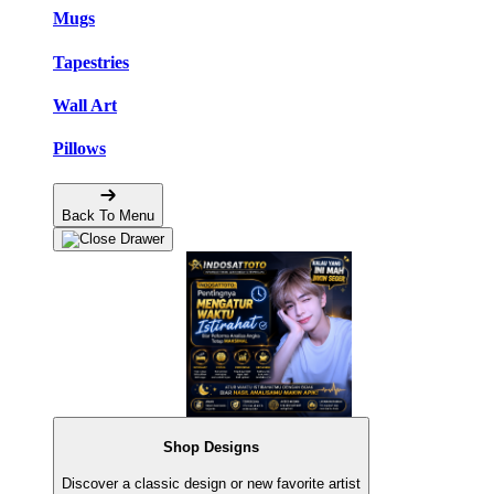
Mugs
Tapestries
Wall Art
Pillows
Back To Menu
Shop Designs
Discover a classic design or new favorite artist